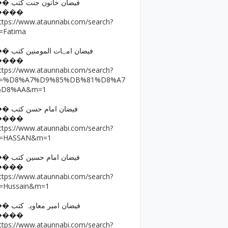
�� فیضان خاتون جنت کتب
����
ttps://www.ataunnabi.com/search?
=Fatima
�� فیضان امہات المومنین کتب
����
ttps://www.ataunnabi.com/search?
q=%D8%A7%D9%85%DB%81%D8%A7
%D8%AA&m=1
�� فیضان امام حسن کتب
����
ttps://www.ataunnabi.com/search?
=HASSAN&m=1
�� فیضان امام حسین کتب
����
ttps://www.ataunnabi.com/search?
=Hussain&m=1
�� فیضان امیر معاویہ کتب
����
ttps://www.ataunnabi.com/search?