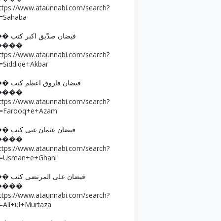
ttps://www.ataunnabi.com/search?
=Sahaba
�� فیضان صدّیق اکبر کتب
����
ttps://www.ataunnabi.com/search?
=Siddiqe+Akbar
�� فیضان فاروق اعظم کتب
����
ttps://www.ataunnabi.com/search?
=Farooq+e+Azam
�� فیضان عثمان غنی کتب
����
ttps://www.ataunnabi.com/search?
=Usman+e+Ghani
�� فیضان علی المرتضی کتب
����
ttps://www.ataunnabi.com/search?
=Ali+ul+Murtaza