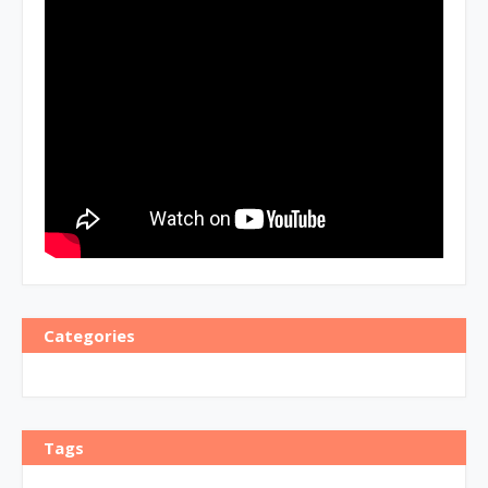
Categories
Tags