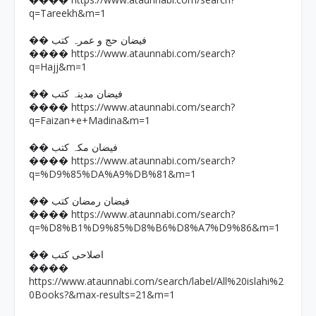
����
q=Tareekh&m=1
�� فیضان حج و عمرہ کتب
https://www.ataunnabi.com/search?
����
q=Hajj&m=1
�� فیضان مدینہ کتب
https://www.ataunnabi.com/search?
����
q=Faizan+e+Madina&m=1
�� فیضان مکہ کتب
https://www.ataunnabi.com/search?
����
q=%D9%85%DA%A9%DB%81&m=1
�� فیضان رمضان کتب
https://www.ataunnabi.com/search?
����
q=%D8%B1%D9%85%D8%B6%D8%A7%D9%86&m=1
�� اصلاحی کتب
����
https://www.ataunnabi.com/search/label/All%20islahi%2
0Books?&max-results=21&m=1