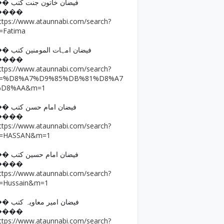
�� فیضان خاتون جنت کتب
����
ttps://www.ataunnabi.com/search?
=Fatima
�� فیضان امہات المومنین کتب
����
ttps://www.ataunnabi.com/search?
q=%D8%A7%D9%85%DB%81%D8%A7
%D8%AA&m=1
�� فیضان امام حسن کتب
����
ttps://www.ataunnabi.com/search?
=HASSAN&m=1
�� فیضان امام حسین کتب
����
ttps://www.ataunnabi.com/search?
=Hussain&m=1
�� فیضان امیر معاویہ کتب
����
ttps://www.ataunnabi.com/search?