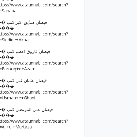
ttps://www.ataunnabi.com/search?
=Sahaba
�� فیضان صدّیق اکبر کتب
����
ttps://www.ataunnabi.com/search?
=Siddiqe+Akbar
�� فیضان فاروق اعظم کتب
����
ttps://www.ataunnabi.com/search?
=Farooq+e+Azam
�� فیضان عثمان غنی کتب
����
ttps://www.ataunnabi.com/search?
=Usman+e+Ghani
�� فیضان علی المرتضی کتب
����
ttps://www.ataunnabi.com/search?
=Ali+ul+Murtaza