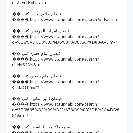
q=Ali+ul+Murtaza
�� فیضان خاتون جنت کتب
https://www.ataunnabi.com/search?q=Fatima
����
�� فیضان امہات المومنین کتب
https://www.ataunnabi.com/search?
����
q=%D8%A7%D9%85%DB%81%D8%A7%D8%AA&m=1
�� فیضان امام حسن کتب
https://www.ataunnabi.com/search?
����
q=HASSAN&m=1
�� فیضان امام حسین کتب
https://www.ataunnabi.com/search?
����
q=Hussain&m=1
�� فیضان امیر معاویہ کتب
https://www.ataunnabi.com/search?
����
q=%D9%85%D8%B9%D8%A7%D9%88%DB%8C%DB%
81&m=1
�� سیرت اکابرین اہلسنت کتب
https://www.ataunnabi.com/search?
����