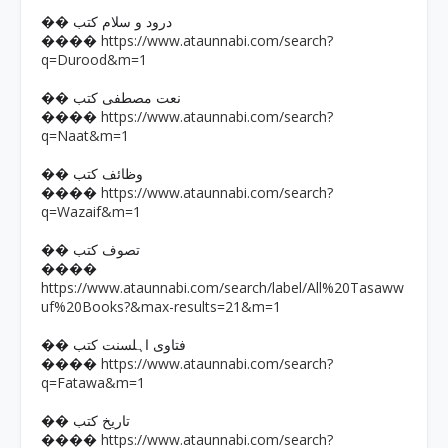
�� درود و سلام کتب
https://www.ataunnabi.com/search?
����
q=Durood&m=1
�� نعت مصطفی کتب
https://www.ataunnabi.com/search?
����
q=Naat&m=1
�� وظائف کتب
https://www.ataunnabi.com/search?
����
q=Wazaif&m=1
�� تصوف کتب
����
https://www.ataunnabi.com/search/label/All%20Tasaww
uf%20Books?&max-results=21&m=1
�� فتاوی اہلسنت کتب
https://www.ataunnabi.com/search?
����
q=Fatawa&m=1
�� تاریخ کتب
https://www.ataunnabi.com/search?
����