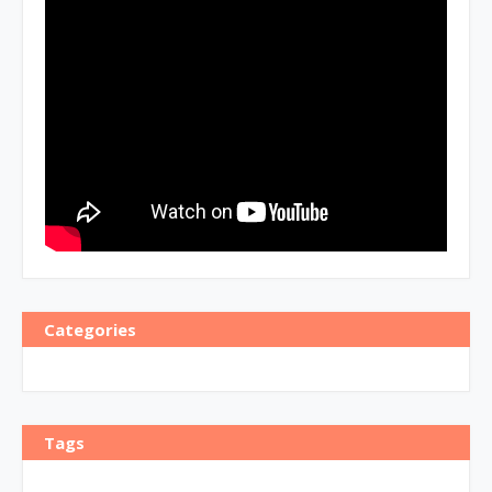
Categories
Tags