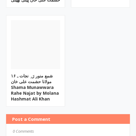
۱۶ شمع منور رَہِ نجات ـ
مولانا حشمت علی خان
Shama Munawwara
Rahe Najat by Molana
Hashmat Ali Khan
Post a Comment
0 Comments