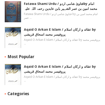
Fatawa Shami Urdu / فتاویٰ شامی اردوby امام
محمد امین بن عمر الشہیر بابن عابدین رحمۃ اللہ علیہ
Fatawa Shami Urdu / فتاویٰ شامی اردو by امام محمد امین بن
عمر …
Aqaid O Arkan E Islam / عقائد و ارکان اسلام by
پروفیسر محمد اسحاق قریشی
Aqaid O Arkan E Islam / عقائد و ارکان اسلام by پروفیسر محمد
…
Most Popular
Aqaid O Arkan E Islam / عقائد و ارکان اسلام by
پروفیسر محمد اسحاق قریشی
Aqaid O Arkan E Islam / عقائد و ارکان اسلام by پروفیسر محمد
…
Categories