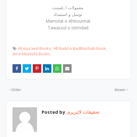
معمولات اہلسنت
توسل و استمداد
Mamolat e Ahlesunnat
Tawassul o istimdad
All Aqa'aed Books
All Radd e BadMazhab Book
ilm e Mustafa Books
Older
Newer
Posted by
تحقیقات لائبریری