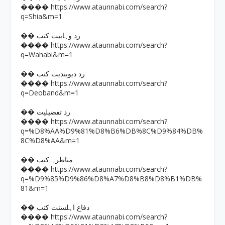
https://www.ataunnabi.com/search?
����
q=Shia&m=1
�� رد وہابیت کتب
https://www.ataunnabi.com/search?
����
q=Wahabi&m=1
�� رد دیوبندیت کتب
https://www.ataunnabi.com/search?
����
q=Deoband&m=1
�� رد تفضیلیت
https://www.ataunnabi.com/search?
����
q=%D8%AA%D9%81%D8%B6%DB%8C%D9%84%DB%
8C%D8%AA&m=1
�� مناظرہ کتب
https://www.ataunnabi.com/search?
����
q=%D9%85%D9%86%D8%A7%D8%B8%D8%B1%DB%
81&m=1
�� دفاع اہلسنت کتب
https://www.ataunnabi.com/search?
����