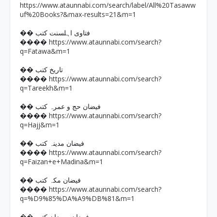
https://www.ataunnabi.com/search/label/All%20Tasaww
uf%20Books?&max-results=21&m=1
�� فتاوی اہلسنت کتب
https://www.ataunnabi.com/search?
����
q=Fatawa&m=1
�� تاریخ کتب
https://www.ataunnabi.com/search?
����
q=Tareekh&m=1
�� فیضان حج و عمرہ کتب
https://www.ataunnabi.com/search?
����
q=Hajj&m=1
�� فیضان مدینہ کتب
https://www.ataunnabi.com/search?
����
q=Faizan+e+Madina&m=1
�� فیضان مکہ کتب
https://www.ataunnabi.com/search?
����
q=%D9%85%DA%A9%DB%81&m=1