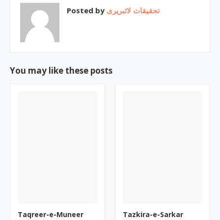
Posted by
تحقیقات لائبریری
You may like these posts
Taqreer-e-Muneer
Tazkira-e-Sarkar