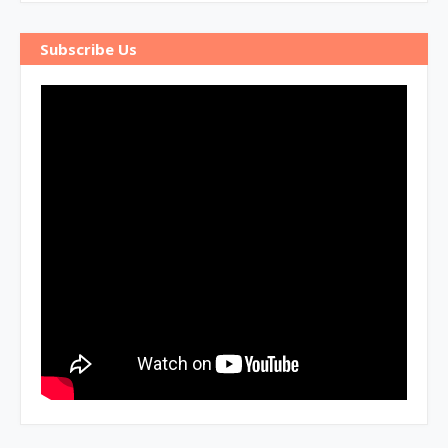
Subscribe Us