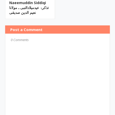
Naeemuddin Siddiqi
تذکرۂ عیدمیلادالنبی ـ مولانا
نعیم الدین صدیقی
Post a Comment
0 Comments