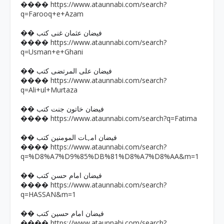
https://www.ataunnabi.com/search?
����
q=Farooq+e+Azam
�� فیضان عثمان غنی کتب
https://www.ataunnabi.com/search?
����
q=Usman+e+Ghani
�� فیضان علی المرتضی کتب
https://www.ataunnabi.com/search?
����
q=Ali+ul+Murtaza
�� فیضان خاتون جنت کتب
https://www.ataunnabi.com/search?q=Fatima
����
�� فیضان امہات المومنین کتب
https://www.ataunnabi.com/search?
����
q=%D8%A7%D9%85%DB%81%D8%A7%D8%AA&m=1
�� فیضان امام حسن کتب
https://www.ataunnabi.com/search?
����
q=HASSAN&m=1
�� فیضان امام حسین کتب
https://www.ataunnabi.com/search?
����