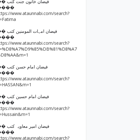
�� فیضان خاتون جنت کتب
����
ttps://www.ataunnabi.com/search?
=Fatima
�� فیضان امہات المومنین کتب
����
ttps://www.ataunnabi.com/search?
q=%D8%A7%D9%85%DB%81%D8%A7
%D8%AA&m=1
�� فیضان امام حسن کتب
����
ttps://www.ataunnabi.com/search?
=HASSAN&m=1
�� فیضان امام حسین کتب
����
ttps://www.ataunnabi.com/search?
=Hussain&m=1
�� فیضان امیر معاویہ کتب
����
ttps://www.ataunnabi.com/search?