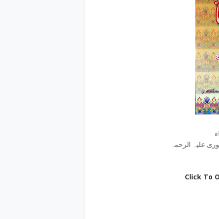
Click To