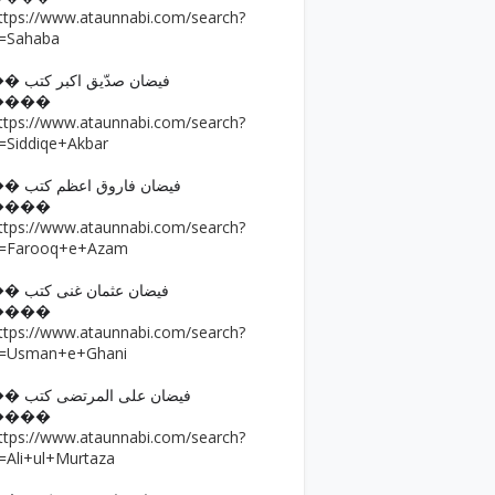
ttps://www.ataunnabi.com/search?
=Sahaba
�� فیضان صدّیق اکبر کتب
����
ttps://www.ataunnabi.com/search?
=Siddiqe+Akbar
�� فیضان فاروق اعظم کتب
����
ttps://www.ataunnabi.com/search?
=Farooq+e+Azam
�� فیضان عثمان غنی کتب
����
ttps://www.ataunnabi.com/search?
=Usman+e+Ghani
�� فیضان علی المرتضی کتب
����
ttps://www.ataunnabi.com/search?
=Ali+ul+Murtaza