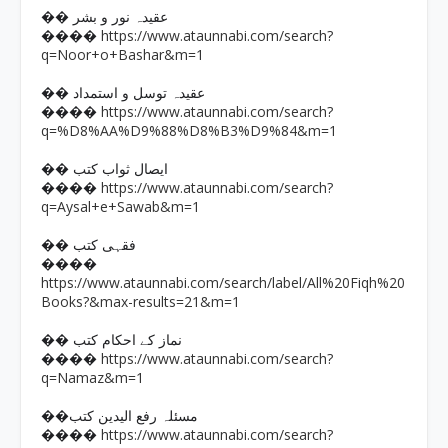
�� عقیدہ نور و بشر
https://www.ataunnabi.com/search?
����
q=Noor+o+Bashar&m=1
�� عقیدہ توسل و استمداد
https://www.ataunnabi.com/search?
����
q=%D8%AA%D9%88%D8%B3%D9%84&m=1
�� ایصال ثواب کتب
https://www.ataunnabi.com/search?
����
q=Aysal+e+Sawab&m=1
�� فقہی کتب
����
https://www.ataunnabi.com/search/label/All%20Fiqh%20
Books?&max-results=21&m=1
�� نماز کے احکام کتب
https://www.ataunnabi.com/search?
����
q=Namaz&m=1
��مسئلہ رفع الیدین کتب
https://www.ataunnabi.com/search?
����