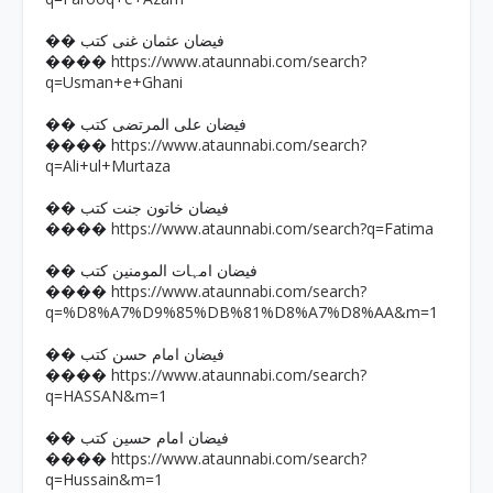
�� فیضان عثمان غنی کتب
https://www.ataunnabi.com/search?
����
q=Usman+e+Ghani
�� فیضان علی المرتضی کتب
https://www.ataunnabi.com/search?
����
q=Ali+ul+Murtaza
�� فیضان خاتون جنت کتب
https://www.ataunnabi.com/search?q=Fatima
����
�� فیضان امہات المومنین کتب
https://www.ataunnabi.com/search?
����
q=%D8%A7%D9%85%DB%81%D8%A7%D8%AA&m=1
�� فیضان امام حسن کتب
https://www.ataunnabi.com/search?
����
q=HASSAN&m=1
�� فیضان امام حسین کتب
https://www.ataunnabi.com/search?
����
q=Hussain&m=1