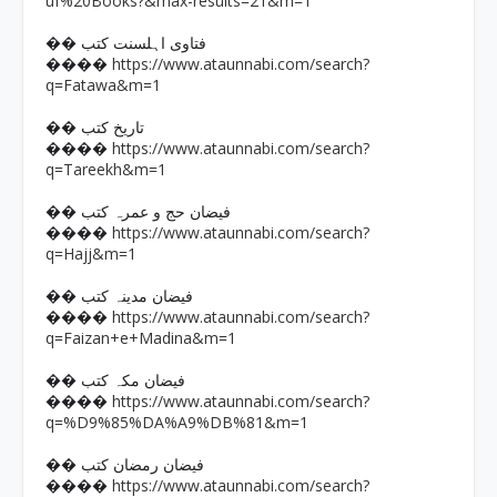
uf%20Books?&max-results=21&m=1
�� فتاوی اہلسنت کتب
https://www.ataunnabi.com/search?
����
q=Fatawa&m=1
�� تاریخ کتب
https://www.ataunnabi.com/search?
����
q=Tareekh&m=1
�� فیضان حج و عمرہ کتب
https://www.ataunnabi.com/search?
����
q=Hajj&m=1
�� فیضان مدینہ کتب
https://www.ataunnabi.com/search?
����
q=Faizan+e+Madina&m=1
�� فیضان مکہ کتب
https://www.ataunnabi.com/search?
����
q=%D9%85%DA%A9%DB%81&m=1
�� فیضان رمضان کتب
https://www.ataunnabi.com/search?
����