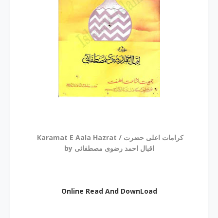
Karamat E Aala Hazrat / کرامات اعلی حضرت
by اقبال احمد رضوی مصطفائی
Online Read And DownLoad