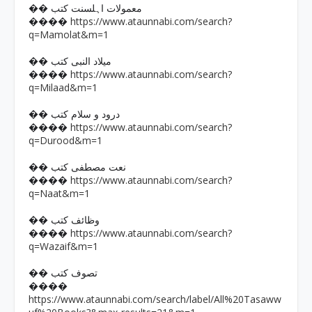
�� معمولات اہلسنت کتب
https://www.ataunnabi.com/search?
����
q=Mamolat&m=1
�� میلاد النبی کتب
https://www.ataunnabi.com/search?
����
q=Milaad&m=1
�� درود و سلام کتب
https://www.ataunnabi.com/search?
����
q=Durood&m=1
�� نعت مصطفی کتب
https://www.ataunnabi.com/search?
����
q=Naat&m=1
�� وظائف کتب
https://www.ataunnabi.com/search?
����
q=Wazaif&m=1
�� تصوف کتب
����
https://www.ataunnabi.com/search/label/All%20Tasaww