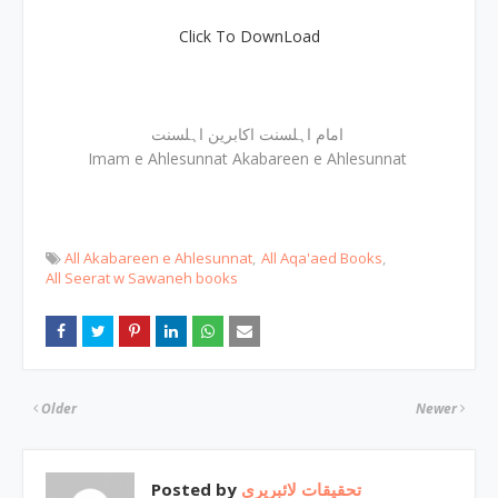
Click To DownLoad
امام اہلسنت اکابرین اہلسنت
Imam e Ahlesunnat Akabareen e Ahlesunnat
All Akabareen e Ahlesunnat
All Aqa'aed Books
All Seerat w Sawaneh books
Older
Newer
Posted by
تحقیقات لائبریری