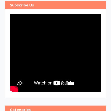
Subscribe Us
Categories