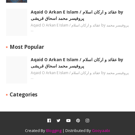
Aqaid O Arkan E Islam / عقائد و ارکان اسلام by
پروفیسر محمد اسحاق قریشی
Aqaid O Arkan E Islam / عقائد و ارکان اسلام by پروفیسر محمد
…
Most Popular
Aqaid O Arkan E Islam / عقائد و ارکان اسلام by
پروفیسر محمد اسحاق قریشی
Aqaid O Arkan E Islam / عقائد و ارکان اسلام by پروفیسر محمد
…
Categories
Created By
Blogging
| Distributed By
Gooyaabi