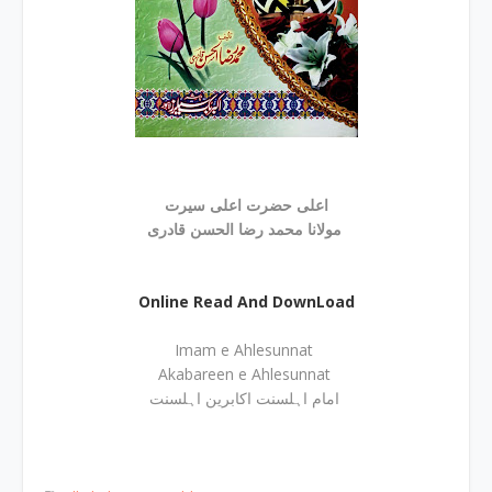
اعلی حضرت اعلی سیرت
مولانا محمد رضا الحسن قادری
Online Read And DownLoad
Imam e Ahlesunnat
Akabareen e Ahlesunnat
امام اہلسنت اکابرین اہلسنت