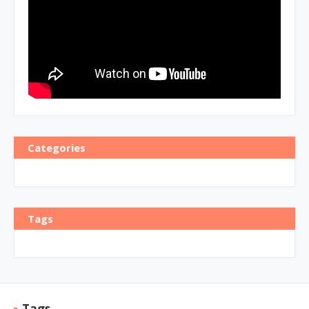
Categories
Tags
Tags