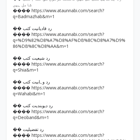
شامل ہیں
https://www.ataunnabi.com/search?
����
q=Badmazhab&m=1
�� رد قادیانیت کتب
https://www.ataunnabi.com/search?
����
q=%D9%82%D8%A7%D8%AF%DB%8C%D8%A7%D9%
86%DB%8C%D8%AA&m=1
�� رد شیعیت کتب
https://www.ataunnabi.com/search?
����
q=Shia&m=1
�� رد وہابیت کتب
https://www.ataunnabi.com/search?
����
q=Wahabi&m=1
�� رد دیوبندیت کتب
https://www.ataunnabi.com/search?
����
q=Deoband&m=1
�� رد تفضیلیت
https://www.ataunnabi.com/search?
����