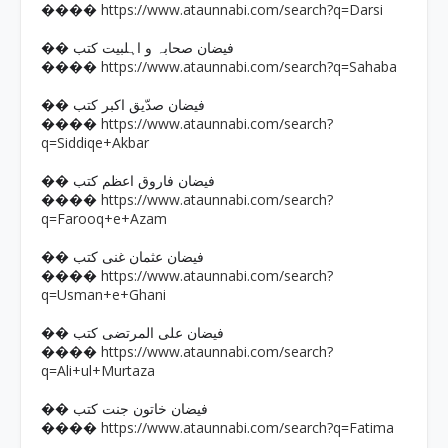
https://www.ataunnabi.com/search?q=Darsi
����
�� فیضان صحابہ و اہلبیت کتب
https://www.ataunnabi.com/search?q=Sahaba
����
�� فیضان صدّیق اکبر کتب
https://www.ataunnabi.com/search?
����
q=Siddiqe+Akbar
�� فیضان فاروق اعظم کتب
https://www.ataunnabi.com/search?
����
q=Farooq+e+Azam
�� فیضان عثمان غنی کتب
https://www.ataunnabi.com/search?
����
q=Usman+e+Ghani
�� فیضان علی المرتضی کتب
https://www.ataunnabi.com/search?
����
q=Ali+ul+Murtaza
�� فیضان خاتون جنت کتب
https://www.ataunnabi.com/search?q=Fatima
����