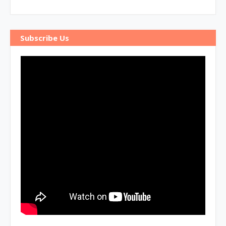
Subscribe Us