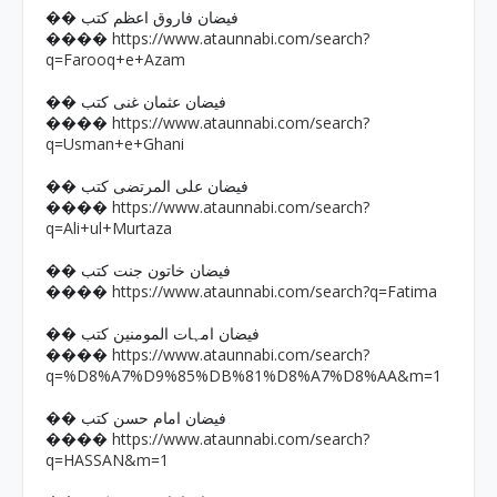
�� فیضان فاروق اعظم کتب
https://www.ataunnabi.com/search?
����
q=Farooq+e+Azam
�� فیضان عثمان غنی کتب
https://www.ataunnabi.com/search?
����
q=Usman+e+Ghani
�� فیضان علی المرتضی کتب
https://www.ataunnabi.com/search?
����
q=Ali+ul+Murtaza
�� فیضان خاتون جنت کتب
https://www.ataunnabi.com/search?q=Fatima
����
�� فیضان امہات المومنین کتب
https://www.ataunnabi.com/search?
����
q=%D8%A7%D9%85%DB%81%D8%A7%D8%AA&m=1
�� فیضان امام حسن کتب
https://www.ataunnabi.com/search?
����
q=HASSAN&m=1