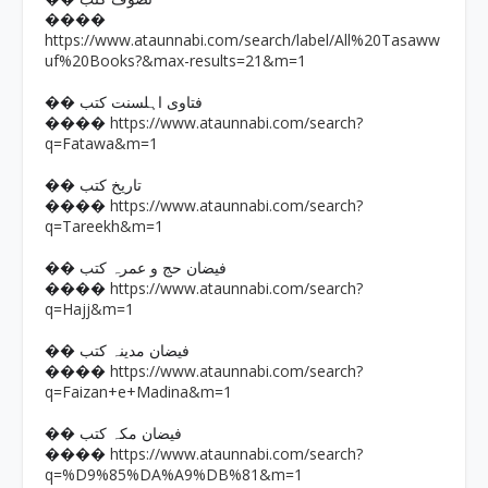
����
https://www.ataunnabi.com/search/label/All%20Tasaww
uf%20Books?&max-results=21&m=1
�� فتاوی اہلسنت کتب
https://www.ataunnabi.com/search?
����
q=Fatawa&m=1
�� تاریخ کتب
https://www.ataunnabi.com/search?
����
q=Tareekh&m=1
�� فیضان حج و عمرہ کتب
https://www.ataunnabi.com/search?
����
q=Hajj&m=1
�� فیضان مدینہ کتب
https://www.ataunnabi.com/search?
����
q=Faizan+e+Madina&m=1
�� فیضان مکہ کتب
https://www.ataunnabi.com/search?
����
q=%D9%85%DA%A9%DB%81&m=1