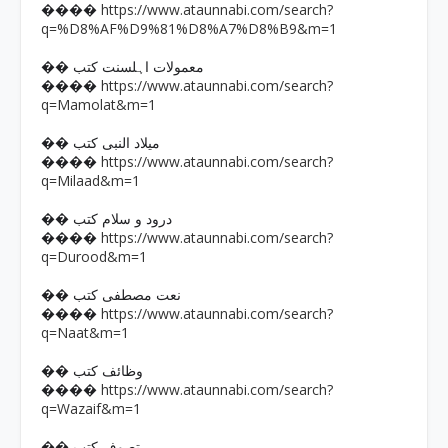
https://www.ataunnabi.com/search?
����
q=%D8%AF%D9%81%D8%A7%D8%B9&m=1
�� معمولات اہلسنت کتب
https://www.ataunnabi.com/search?
����
q=Mamolat&m=1
�� میلاد النبی کتب
https://www.ataunnabi.com/search?
����
q=Milaad&m=1
�� درود و سلام کتب
https://www.ataunnabi.com/search?
����
q=Durood&m=1
�� نعت مصطفی کتب
https://www.ataunnabi.com/search?
����
q=Naat&m=1
�� وظائف کتب
https://www.ataunnabi.com/search?
����
q=Wazaif&m=1
�� تصوف کتب