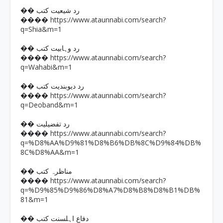
�� رد شیعیت کتب
https://www.ataunnabi.com/search?
����
q=Shia&m=1
�� رد وہابیت کتب
https://www.ataunnabi.com/search?
����
q=Wahabi&m=1
�� رد دیوبندیت کتب
https://www.ataunnabi.com/search?
����
q=Deoband&m=1
�� رد تفضیلیت
https://www.ataunnabi.com/search?
����
q=%D8%AA%D9%81%D8%B6%DB%8C%D9%84%DB%
8C%D8%AA&m=1
�� مناظرہ کتب
https://www.ataunnabi.com/search?
����
q=%D9%85%D9%86%D8%A7%D8%B8%D8%B1%DB%
81&m=1
�� دفاع اہلسنت کتب