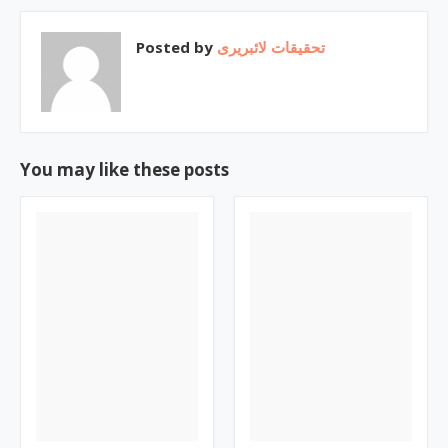
Posted by
تحقیقات لائبریری
You may like these posts