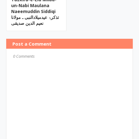
un-Nabi Maulana
Naeemuddin Siddiqi
تذکرۂ عیدمیلادالنبی ـ مولانا
نعیم الدین صدیقی
Post a Comment
0 Comments