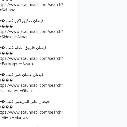
ttps://www.ataunnabi.com/search?
=Sahaba
�� فیضان صدّیق اکبر کتب
����
ttps://www.ataunnabi.com/search?
=Siddiqe+Akbar
�� فیضان فاروق اعظم کتب
����
ttps://www.ataunnabi.com/search?
=Farooq+e+Azam
�� فیضان عثمان غنی کتب
����
ttps://www.ataunnabi.com/search?
=Usman+e+Ghani
�� فیضان علی المرتضی کتب
����
ttps://www.ataunnabi.com/search?
=Ali+ul+Murtaza