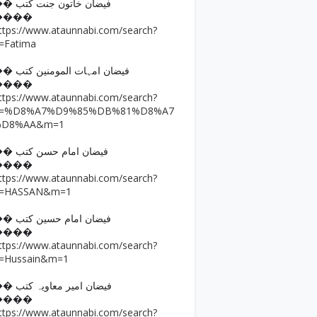
�� فیضان خاتون جنت کتب
����
ttps://www.ataunnabi.com/search?
=Fatima
�� فیضان امہات المومنین کتب
����
ttps://www.ataunnabi.com/search?
q=%D8%A7%D9%85%DB%81%D8%A7
%D8%AA&m=1
�� فیضان امام حسن کتب
����
ttps://www.ataunnabi.com/search?
=HASSAN&m=1
�� فیضان امام حسین کتب
����
ttps://www.ataunnabi.com/search?
=Hussain&m=1
�� فیضان امیر معاویہ کتب
����
ttps://www.ataunnabi.com/search?