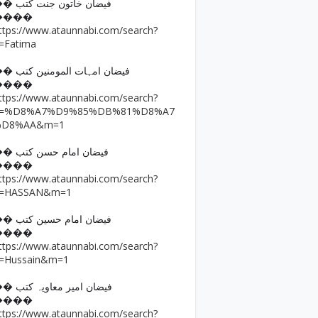
�� فیضان خاتون جنت کتب
����
ttps://www.ataunnabi.com/search?
=Fatima
�� فیضان امہات المومنین کتب
����
ttps://www.ataunnabi.com/search?
q=%D8%A7%D9%85%DB%81%D8%A7
%D8%AA&m=1
�� فیضان امام حسن کتب
����
ttps://www.ataunnabi.com/search?
=HASSAN&m=1
�� فیضان امام حسین کتب
����
ttps://www.ataunnabi.com/search?
=Hussain&m=1
�� فیضان امیر معاویہ کتب
����
ttps://www.ataunnabi.com/search?