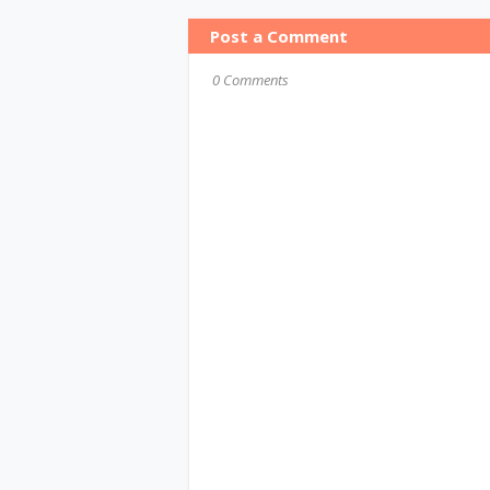
Post a Comment
0 Comments