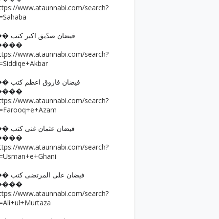
ttps://www.ataunnabi.com/search?
=Sahaba
�� فیضان صدّیق اکبر کتب
����
ttps://www.ataunnabi.com/search?
=Siddiqe+Akbar
�� فیضان فاروق اعظم کتب
����
ttps://www.ataunnabi.com/search?
=Farooq+e+Azam
�� فیضان عثمان غنی کتب
����
ttps://www.ataunnabi.com/search?
=Usman+e+Ghani
�� فیضان علی المرتضی کتب
����
ttps://www.ataunnabi.com/search?
=Ali+ul+Murtaza