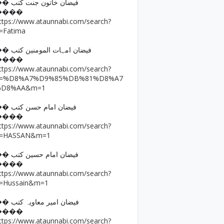
�� فیضان خاتون جنت کتب
����
ttps://www.ataunnabi.com/search?
=Fatima
�� فیضان امہات المومنین کتب
����
ttps://www.ataunnabi.com/search?
q=%D8%A7%D9%85%DB%81%D8%A7
%D8%AA&m=1
�� فیضان امام حسن کتب
����
ttps://www.ataunnabi.com/search?
=HASSAN&m=1
�� فیضان امام حسین کتب
����
ttps://www.ataunnabi.com/search?
=Hussain&m=1
�� فیضان امیر معاویہ کتب
����
ttps://www.ataunnabi.com/search?