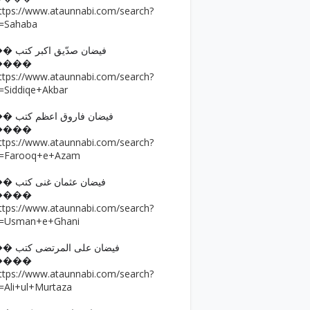
ttps://www.ataunnabi.com/search?
=Sahaba
�� فیضان صدّیق اکبر کتب
����
ttps://www.ataunnabi.com/search?
=Siddiqe+Akbar
�� فیضان فاروق اعظم کتب
����
ttps://www.ataunnabi.com/search?
=Farooq+e+Azam
�� فیضان عثمان غنی کتب
����
ttps://www.ataunnabi.com/search?
=Usman+e+Ghani
�� فیضان علی المرتضی کتب
����
ttps://www.ataunnabi.com/search?
=Ali+ul+Murtaza