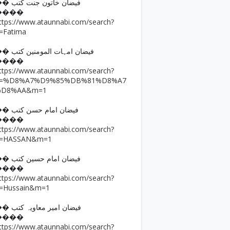
�� فیضان خاتون جنت کتب
����
ttps://www.ataunnabi.com/search?
=Fatima
�� فیضان امہات المومنین کتب
����
ttps://www.ataunnabi.com/search?
q=%D8%A7%D9%85%DB%81%D8%A7
%D8%AA&m=1
�� فیضان امام حسن کتب
����
ttps://www.ataunnabi.com/search?
=HASSAN&m=1
�� فیضان امام حسین کتب
����
ttps://www.ataunnabi.com/search?
=Hussain&m=1
�� فیضان امیر معاویہ کتب
����
ttps://www.ataunnabi.com/search?