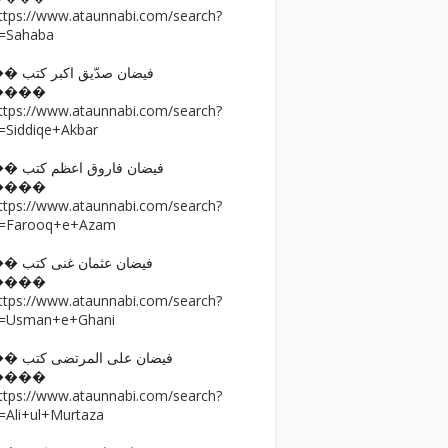
ttps://www.ataunnabi.com/search?
=Sahaba
�� فیضان صدّیق اکبر کتب
����
ttps://www.ataunnabi.com/search?
=Siddiqe+Akbar
�� فیضان فاروق اعظم کتب
����
ttps://www.ataunnabi.com/search?
=Farooq+e+Azam
�� فیضان عثمان غنی کتب
����
ttps://www.ataunnabi.com/search?
=Usman+e+Ghani
�� فیضان علی المرتضی کتب
����
ttps://www.ataunnabi.com/search?
=Ali+ul+Murtaza