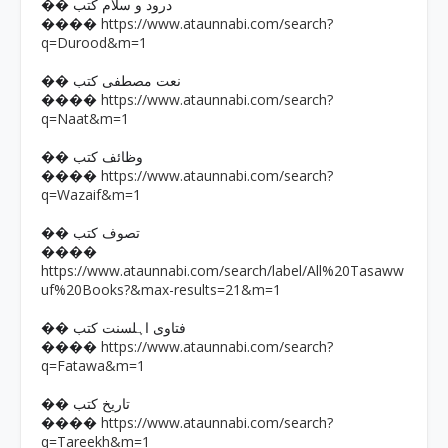
�� درود و سلام کتب
https://www.ataunnabi.com/search?
����
q=Durood&m=1
�� نعت مصطفی کتب
https://www.ataunnabi.com/search?
����
q=Naat&m=1
�� وظائف کتب
https://www.ataunnabi.com/search?
����
q=Wazaif&m=1
�� تصوف کتب
����
https://www.ataunnabi.com/search/label/All%20Tasaww
uf%20Books?&max-results=21&m=1
�� فتاوی اہلسنت کتب
https://www.ataunnabi.com/search?
����
q=Fatawa&m=1
�� تاریخ کتب
https://www.ataunnabi.com/search?
����
q=Tareekh&m=1