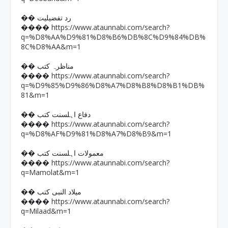
�� رد تفضیلیت
https://www.ataunnabi.com/search?
����
q=%D8%AA%D9%81%D8%B6%DB%8C%D9%84%DB%
8C%D8%AA&m=1
�� مناظرہ کتب
https://www.ataunnabi.com/search?
����
q=%D9%85%D9%86%D8%A7%D8%B8%D8%B1%DB%
81&m=1
�� دفاع اہلسنت کتب
https://www.ataunnabi.com/search?
����
q=%D8%AF%D9%81%D8%A7%D8%B9&m=1
�� معمولات اہلسنت کتب
https://www.ataunnabi.com/search?
����
q=Mamolat&m=1
�� میلاد النبی کتب
https://www.ataunnabi.com/search?
����
q=Milaad&m=1