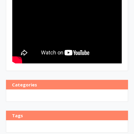
Categories
Tags