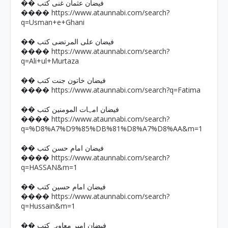
�� فیضان عثمان غنی کتب
https://www.ataunnabi.com/search?
����
q=Usman+e+Ghani
�� فیضان علی المرتضی کتب
https://www.ataunnabi.com/search?
����
q=Ali+ul+Murtaza
�� فیضان خاتون جنت کتب
https://www.ataunnabi.com/search?q=Fatima
����
�� فیضان امہات المومنین کتب
https://www.ataunnabi.com/search?
����
q=%D8%A7%D9%85%DB%81%D8%A7%D8%AA&m=1
�� فیضان امام حسن کتب
https://www.ataunnabi.com/search?
����
q=HASSAN&m=1
�� فیضان امام حسین کتب
https://www.ataunnabi.com/search?
����
q=Hussain&m=1
�� فیضان امیر معاویہ کتب