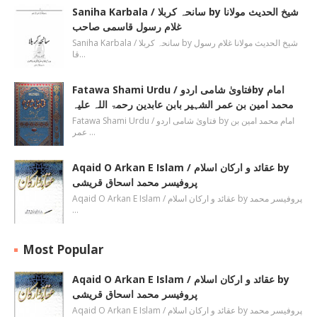
Saniha Karbala / سانحہ کربلا by شیخ الحدیث مولانا
غلام رسول قاسمی صاحب
Saniha Karbala / سانحہ کربلا by شیخ الحدیث مولانا غلام رسول
قا…
Fatawa Shami Urdu / فتاویٰ شامی اردوby امام
محمد امین بن عمر الشہیر بابن عابدین رحمۃ اللہ علیہ
Fatawa Shami Urdu / فتاویٰ شامی اردو by امام محمد امین بن
عمر …
Aqaid O Arkan E Islam / عقائد و ارکان اسلام by
پروفیسر محمد اسحاق قریشی
Aqaid O Arkan E Islam / عقائد و ارکان اسلام by پروفیسر محمد
…
Most Popular
Aqaid O Arkan E Islam / عقائد و ارکان اسلام by
پروفیسر محمد اسحاق قریشی
Aqaid O Arkan E Islam / عقائد و ارکان اسلام by پروفیسر محمد