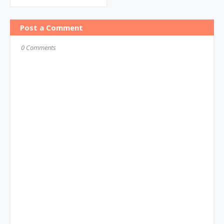
Post a Comment
0 Comments