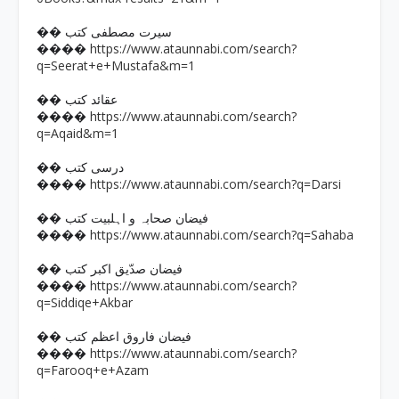
�� سیرت مصطفی کتب
https://www.ataunnabi.com/search?
����
q=Seerat+e+Mustafa&m=1
�� عقائد کتب
https://www.ataunnabi.com/search?
����
q=Aqaid&m=1
�� درسی کتب
https://www.ataunnabi.com/search?q=Darsi
����
�� فیضان صحابہ و اہلبیت کتب
https://www.ataunnabi.com/search?q=Sahaba
����
�� فیضان صدّیق اکبر کتب
https://www.ataunnabi.com/search?
����
q=Siddiqe+Akbar
�� فیضان فاروق اعظم کتب
https://www.ataunnabi.com/search?
����
q=Farooq+e+Azam