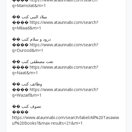
����
q=Mamolat&m=1
�� میلاد النبی کتب
https://www.ataunnabi.com/search?
����
q=Milaad&m=1
�� درود و سلام کتب
https://www.ataunnabi.com/search?
����
q=Durood&m=1
�� نعت مصطفی کتب
https://www.ataunnabi.com/search?
����
q=Naat&m=1
�� وظائف کتب
https://www.ataunnabi.com/search?
����
q=Wazaif&m=1
�� تصوف کتب
����
https://www.ataunnabi.com/search/label/All%20Tasaww
uf%20Books?&max-results=21&m=1