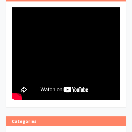
Categories