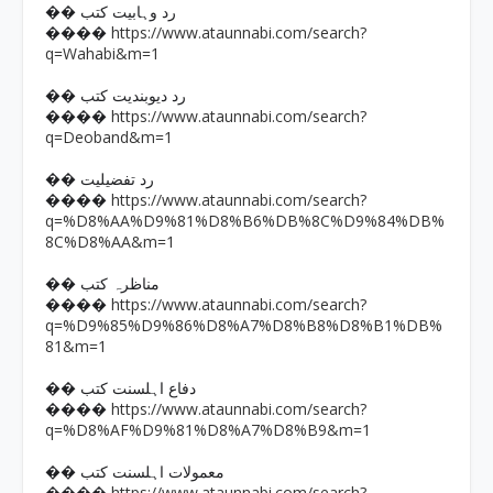
�� رد وہابیت کتب
https://www.ataunnabi.com/search?
����
q=Wahabi&m=1
�� رد دیوبندیت کتب
https://www.ataunnabi.com/search?
����
q=Deoband&m=1
�� رد تفضیلیت
https://www.ataunnabi.com/search?
����
q=%D8%AA%D9%81%D8%B6%DB%8C%D9%84%DB%
8C%D8%AA&m=1
�� مناظرہ کتب
https://www.ataunnabi.com/search?
����
q=%D9%85%D9%86%D8%A7%D8%B8%D8%B1%DB%
81&m=1
�� دفاع اہلسنت کتب
https://www.ataunnabi.com/search?
����
q=%D8%AF%D9%81%D8%A7%D8%B9&m=1
�� معمولات اہلسنت کتب
https://www.ataunnabi.com/search?