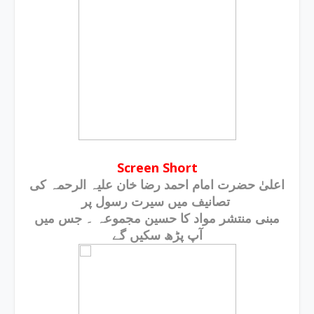
Screen Short
اعلیٰ حضرت امام احمد رضا خان علیہ الرحمہ کی
تصانیف میں سیرت رسول پر
مبنی منتشر مواد کا حسین مجموعہ ۔ جس میں
آپ پڑھ سکیں گے