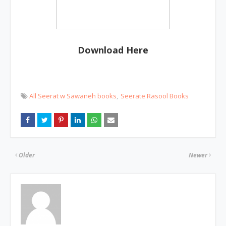
Download Here
All Seerat w Sawaneh books
Seerate Rasool Books
Older
Newer