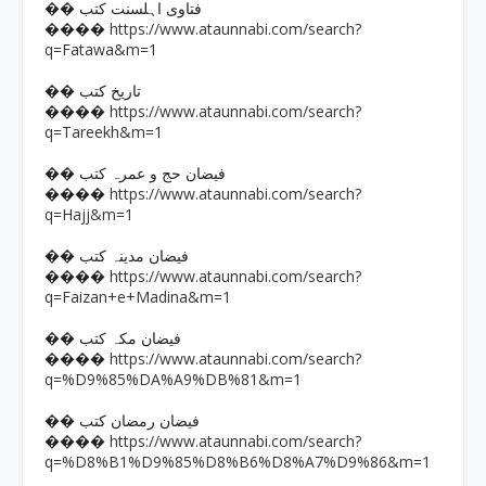
�� فتاوی اہلسنت کتب
https://www.ataunnabi.com/search?
����
q=Fatawa&m=1
�� تاریخ کتب
https://www.ataunnabi.com/search?
����
q=Tareekh&m=1
�� فیضان حج و عمرہ کتب
https://www.ataunnabi.com/search?
����
q=Hajj&m=1
�� فیضان مدینہ کتب
https://www.ataunnabi.com/search?
����
q=Faizan+e+Madina&m=1
�� فیضان مکہ کتب
https://www.ataunnabi.com/search?
����
q=%D9%85%DA%A9%DB%81&m=1
�� فیضان رمضان کتب
https://www.ataunnabi.com/search?
����
q=%D8%B1%D9%85%D8%B6%D8%A7%D9%86&m=1