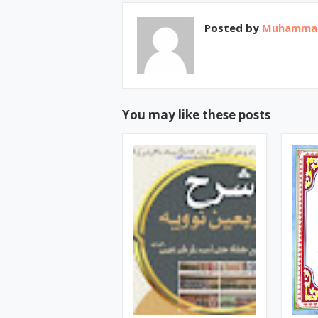
Posted by
Muhammad 
You may like these posts