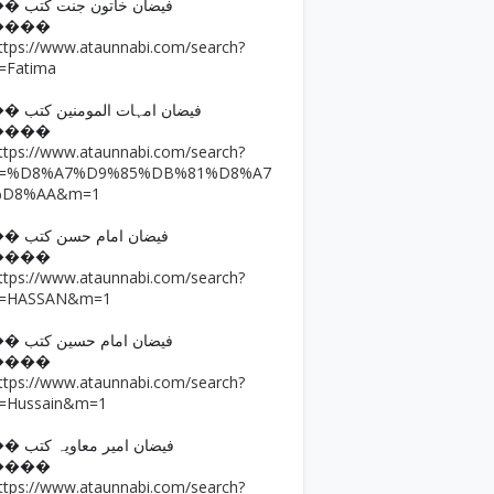
�� فیضان خاتون جنت کتب
����
ttps://www.ataunnabi.com/search?
=Fatima
�� فیضان امہات المومنین کتب
����
ttps://www.ataunnabi.com/search?
q=%D8%A7%D9%85%DB%81%D8%A7
%D8%AA&m=1
�� فیضان امام حسن کتب
����
ttps://www.ataunnabi.com/search?
=HASSAN&m=1
�� فیضان امام حسین کتب
����
ttps://www.ataunnabi.com/search?
=Hussain&m=1
�� فیضان امیر معاویہ کتب
����
ttps://www.ataunnabi.com/search?