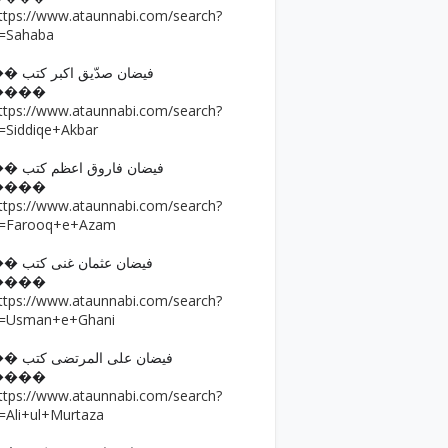
ttps://www.ataunnabi.com/search?
=Sahaba
�� فیضان صدّیق اکبر کتب
����
ttps://www.ataunnabi.com/search?
=Siddiqe+Akbar
�� فیضان فاروق اعظم کتب
����
ttps://www.ataunnabi.com/search?
=Farooq+e+Azam
�� فیضان عثمان غنی کتب
����
ttps://www.ataunnabi.com/search?
=Usman+e+Ghani
�� فیضان علی المرتضی کتب
����
ttps://www.ataunnabi.com/search?
=Ali+ul+Murtaza